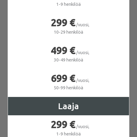
1-9 henkilöä
299 €
/vuosi,
10-29 henkilöä
499 €
/vuosi,
30-49 henkilöä
699 €
/vuosi,
50-99 henkilöä
Laaja
299 €
/vuosi,
1-9 henkilöä