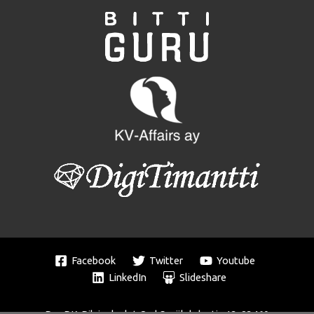
Facebook
Twitter
Youtube
LinkedIn
Slideshare