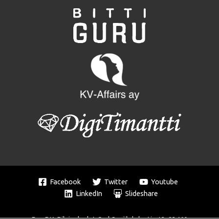
Facebook
Twitter
Youtube
LinkedIn
Slideshare