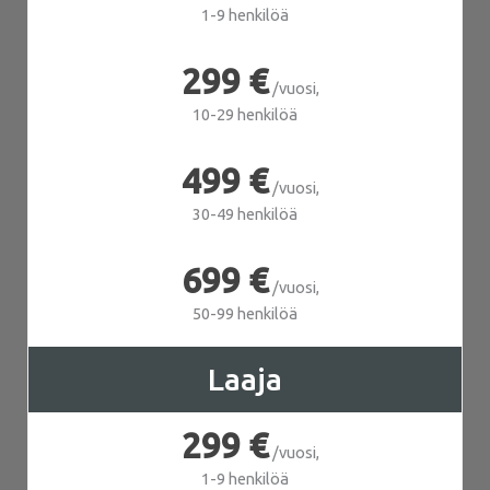
1-9 henkilöä
299 €
/vuosi,
10-29 henkilöä
499 €
/vuosi,
30-49 henkilöä
699 €
/vuosi,
50-99 henkilöä
Laaja
299 €
/vuosi,
1-9 henkilöä