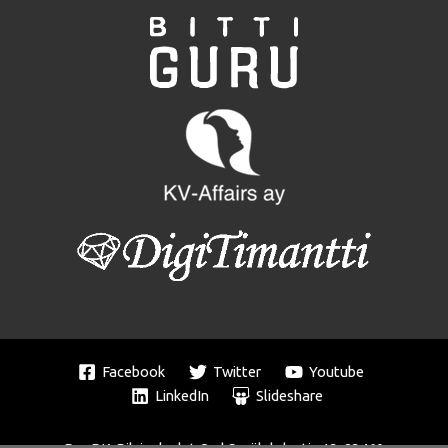
Facebook
Twitter
Youtube
LinkedIn
Slideshare