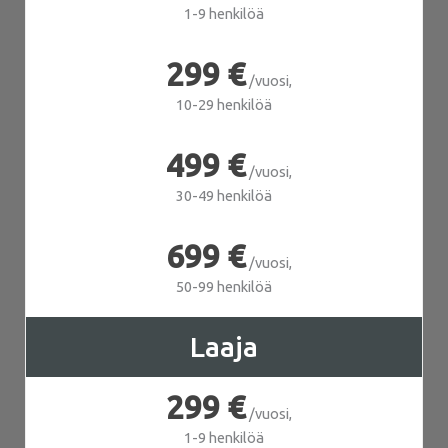
1-9 henkilöä
299 €
/vuosi,
10-29 henkilöä
499 €
/vuosi,
30-49 henkilöä
699 €
/vuosi,
50-99 henkilöä
Laaja
299 €
/vuosi,
1-9 henkilöä