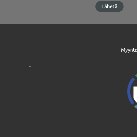
Myynti