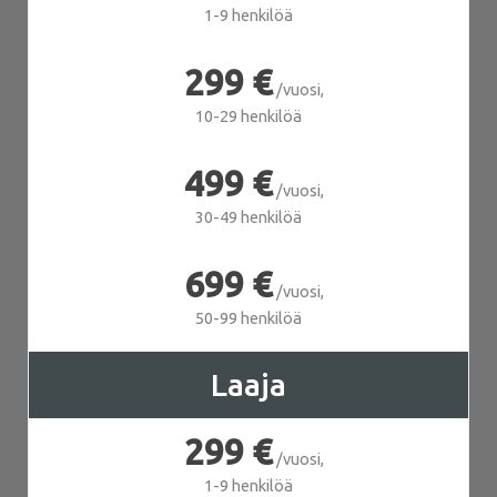
1-9 henkilöä
299 €
/vuosi,
10-29 henkilöä
499 €
/vuosi,
30-49 henkilöä
699 €
/vuosi,
50-99 henkilöä
Laaja
299 €
/vuosi,
1-9 henkilöä