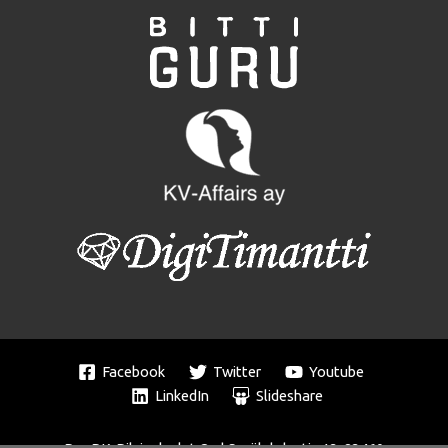
Facebook
Twitter
Youtube
LinkedIn
Slideshare